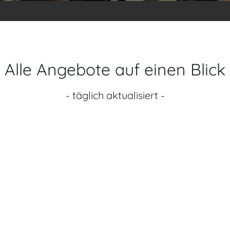
Alle Angebote auf einen Blick
- täglich aktualisiert -