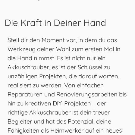
Die Kraft in Deiner Hand
Stell dir den Moment vor, in dem du das
Werkzeug deiner Wahl zum ersten Mal in
die Hand nimmst. Es ist nicht nur ein
Akkuschrauber, es ist der Schlüssel zu
unzähligen Projekten, die darauf warten,
realisiert zu werden. Von einfachen
Reparaturen und Renovierungsarbeiten bis
hin zu kreativen DIY-Projekten – der
richtige Akkuschrauber ist dein treuer
Begleiter und hat das Potenzial, deine
Fähigkeiten als Heimwerker auf ein neues