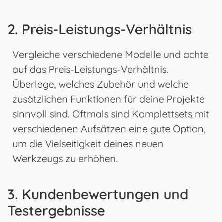
2. Preis-Leistungs-Verhältnis
Vergleiche verschiedene Modelle und achte
auf das Preis-Leistungs-Verhältnis.
Überlege, welches Zubehör und welche
zusätzlichen Funktionen für deine Projekte
sinnvoll sind. Oftmals sind Komplettsets mit
verschiedenen Aufsätzen eine gute Option,
um die Vielseitigkeit deines neuen
Werkzeugs zu erhöhen.
3. Kundenbewertungen und
Testergebnisse