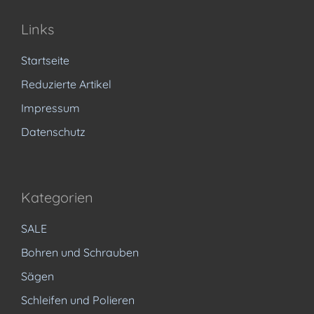
Links
Startseite
Reduzierte Artikel
Impressum
Datenschutz
Kategorien
SALE
Bohren und Schrauben
Sägen
Schleifen und Polieren