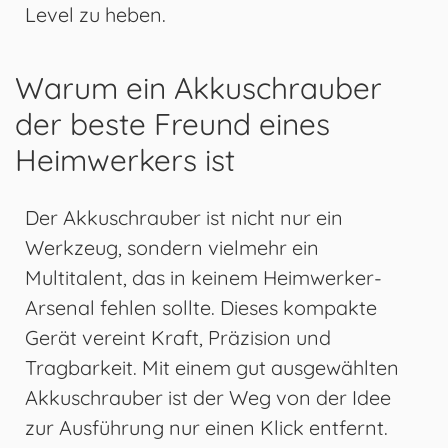
Level zu heben.
Warum ein Akkuschrauber
der beste Freund eines
Heimwerkers ist
Der Akkuschrauber ist nicht nur ein
Werkzeug, sondern vielmehr ein
Multitalent, das in keinem Heimwerker-
Arsenal fehlen sollte. Dieses kompakte
Gerät vereint Kraft, Präzision und
Tragbarkeit. Mit einem gut ausgewählten
Akkuschrauber ist der Weg von der Idee
zur Ausführung nur einen Klick entfernt.