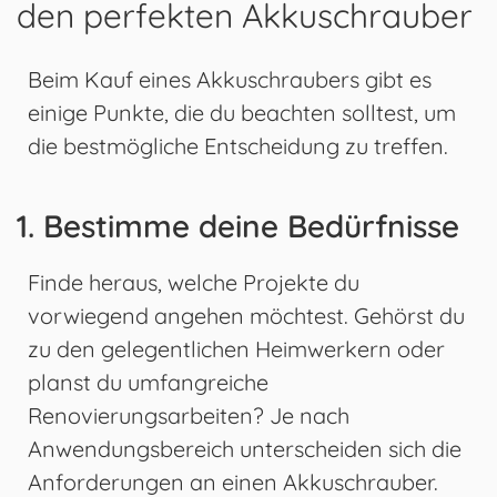
den perfekten Akkuschrauber
Beim Kauf eines Akkuschraubers gibt es
einige Punkte, die du beachten solltest, um
die bestmögliche Entscheidung zu treffen.
1. Bestimme deine Bedürfnisse
Finde heraus, welche Projekte du
vorwiegend angehen möchtest. Gehörst du
zu den gelegentlichen Heimwerkern oder
planst du umfangreiche
Renovierungsarbeiten? Je nach
Anwendungsbereich unterscheiden sich die
Anforderungen an einen Akkuschrauber.