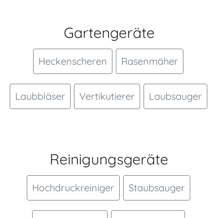
Gartengeräte
Heckenscheren
Rasenmäher
Laubbläser
Vertikutierer
Laubsauger
Reinigungsgeräte
Hochdruckreiniger
Staubsauger