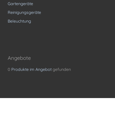
Gartengeräte
Reinigungsgeräte
Beleuchtung
Angebote
0
Produkte im Angebot
gefunden