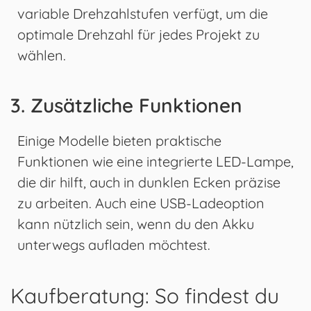
variable Drehzahlstufen verfügt, um die
optimale Drehzahl für jedes Projekt zu
wählen.
3. Zusätzliche Funktionen
Einige Modelle bieten praktische
Funktionen wie eine integrierte LED-Lampe,
die dir hilft, auch in dunklen Ecken präzise
zu arbeiten. Auch eine USB-Ladeoption
kann nützlich sein, wenn du den Akku
unterwegs aufladen möchtest.
Kaufberatung: So findest du