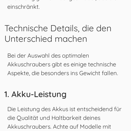
einschränkt.
Technische Details, die den
Unterschied machen
Bei der Auswahl des optimalen
Akkuschraubers gibt es einige technische
Aspekte, die besonders ins Gewicht fallen.
1. Akku-Leistung
Die Leistung des Akkus ist entscheidend für
die Qualität und Haltbarkeit deines
Akkuschraubers. Achte auf Modelle mit