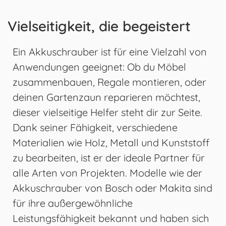
Vielseitigkeit, die begeistert
Ein Akkuschrauber ist für eine Vielzahl von
Anwendungen geeignet: Ob du Möbel
zusammenbauen, Regale montieren, oder
deinen Gartenzaun reparieren möchtest,
dieser vielseitige Helfer steht dir zur Seite.
Dank seiner Fähigkeit, verschiedene
Materialien wie Holz, Metall und Kunststoff
zu bearbeiten, ist er der ideale Partner für
alle Arten von Projekten. Modelle wie der
Akkuschrauber von Bosch oder Makita sind
für ihre außergewöhnliche
Leistungsfähigkeit bekannt und haben sich