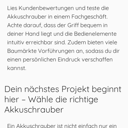
Lies Kundenbewertungen und teste die
Akkuschrauber in einem Fachgeschäft.
Achte darauf, dass der Griff bequem in
deiner Hand liegt und die Bedienelemente
intuitiv erreichbar sind. Zudem bieten viele
Baumärkte Vorführungen an, sodass du dir
einen persönlichen Eindruck verschaffen
kannst.
Dein nächstes Projekt beginnt
hier – Wähle die richtige
Akkuschrauber
Ein Akkuschrauber ist nicht einfach nur ein