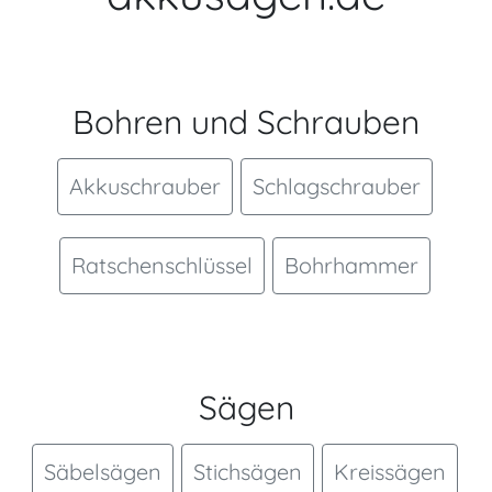
Bohren und Schrauben
Akkuschrauber
Schlagschrauber
Ratschenschlüssel
Bohrhammer
Sägen
Säbelsägen
Stichsägen
Kreissägen