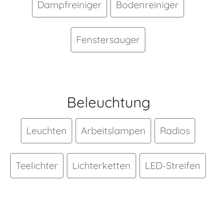
Dampfreiniger
Bodenreiniger
Fenstersauger
Beleuchtung
Leuchten
Arbeitslampen
Radios
Teelichter
Lichterketten
LED-Streifen