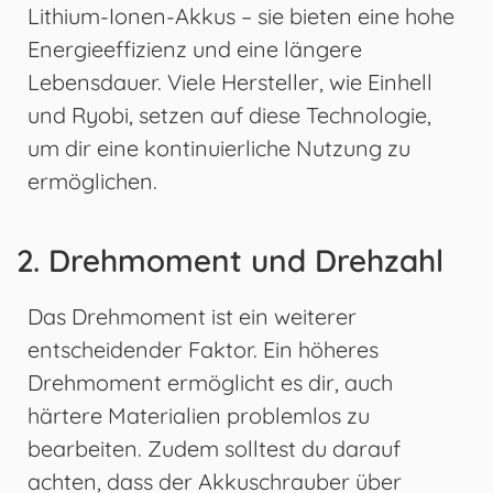
Lithium-Ionen-Akkus – sie bieten eine hohe
Energieeffizienz und eine längere
Lebensdauer. Viele Hersteller, wie Einhell
und Ryobi, setzen auf diese Technologie,
um dir eine kontinuierliche Nutzung zu
ermöglichen.
2. Drehmoment und Drehzahl
Das Drehmoment ist ein weiterer
entscheidender Faktor. Ein höheres
Drehmoment ermöglicht es dir, auch
härtere Materialien problemlos zu
bearbeiten. Zudem solltest du darauf
achten, dass der Akkuschrauber über