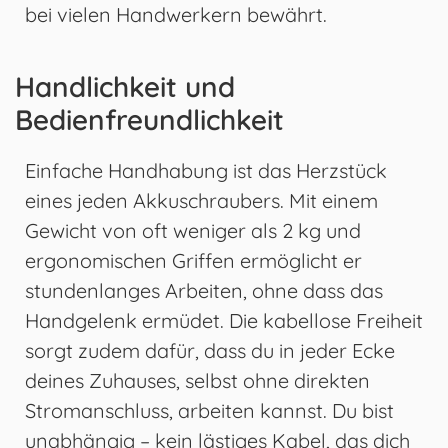
bei vielen Handwerkern bewährt.
Handlichkeit und
Bedienfreundlichkeit
Einfache Handhabung ist das Herzstück
eines jeden Akkuschraubers. Mit einem
Gewicht von oft weniger als 2 kg und
ergonomischen Griffen ermöglicht er
stundenlanges Arbeiten, ohne dass das
Handgelenk ermüdet. Die kabellose Freiheit
sorgt zudem dafür, dass du in jeder Ecke
deines Zuhauses, selbst ohne direkten
Stromanschluss, arbeiten kannst. Du bist
unabhängig – kein lästiges Kabel, das dich