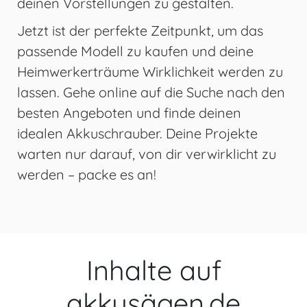
deinen Vorstellungen zu gestalten.
Jetzt ist der perfekte Zeitpunkt, um das
passende Modell zu kaufen und deine
Heimwerkerträume Wirklichkeit werden zu
lassen. Gehe online auf die Suche nach den
besten Angeboten und finde deinen
idealen Akkuschrauber. Deine Projekte
warten nur darauf, von dir verwirklicht zu
werden – packe es an!
Inhalte auf
akkusägen.de