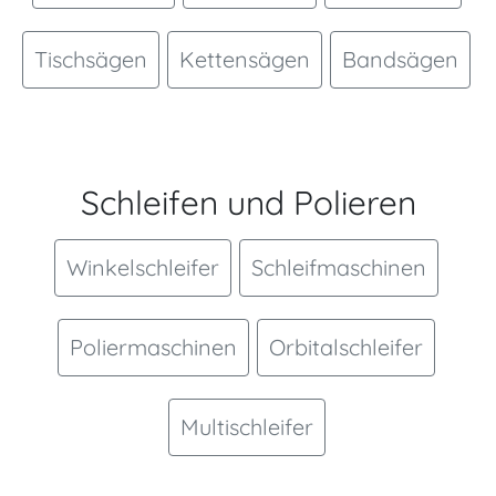
Tischsägen
Kettensägen
Bandsägen
Schleifen und Polieren
Winkelschleifer
Schleifmaschinen
Poliermaschinen
Orbitalschleifer
Multischleifer