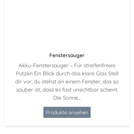
Fenstersauger
Akku-Fenstersauger – Für streifenfreies
Putzen Ein Blick durch das klare Glas Stell
dir vor, du stehst an einem Fenster, das so
sauber ist, dass es fast unsichtbar scheint.
Die Sonne...
Produkte ansehen