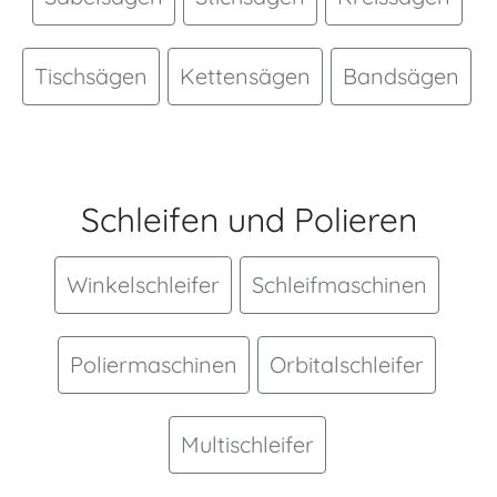
Tischsägen
Kettensägen
Bandsägen
Schleifen und Polieren
Winkelschleifer
Schleifmaschinen
Poliermaschinen
Orbitalschleifer
Multischleifer