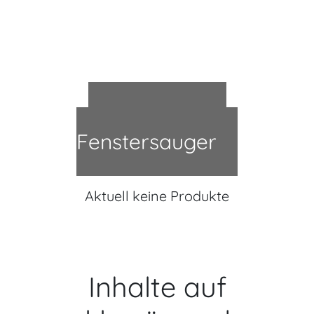
Bestseller in
Fenstersauger
Aktuell keine Produkte
Inhalte auf