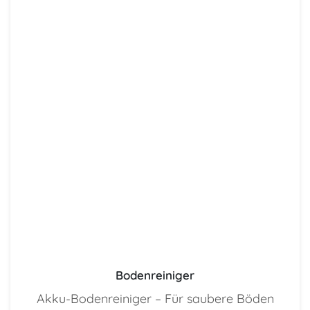
Bodenreiniger
Akku-Bodenreiniger – Für saubere Böden