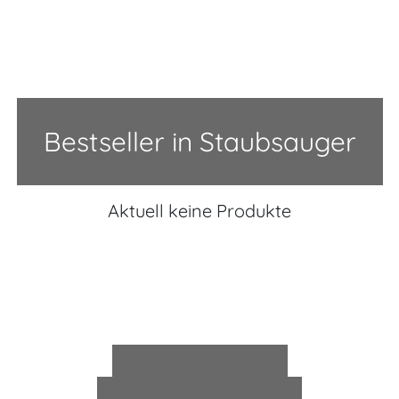
Bestseller in Staubsauger
Aktuell keine Produkte
Bestseller in