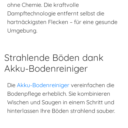
ohne Chemie. Die kraftvolle
Dampftechnologie entfernt selbst die
hartnäckigsten Flecken – für eine gesunde
Umgebung.
Strahlende Böden dank
Akku-Bodenreiniger
Die
Akku-Bodenreiniger
vereinfachen die
Bodenpflege erheblich. Sie kombinieren
Wischen und Saugen in einem Schritt und
hinterlassen Ihre Böden strahlend sauber.