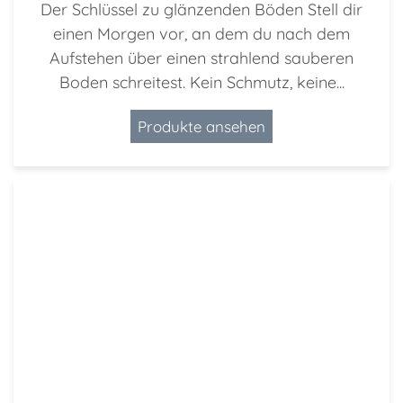
Der Schlüssel zu glänzenden Böden Stell dir
einen Morgen vor, an dem du nach dem
Aufstehen über einen strahlend sauberen
Boden schreitest. Kein Schmutz, keine...
Produkte ansehen