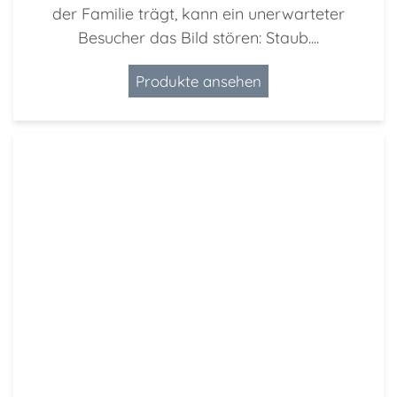
der Familie trägt, kann ein unerwarteter
Besucher das Bild stören: Staub....
Produkte ansehen