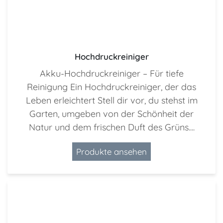
Hochdruckreiniger
Akku-Hochdruckreiniger – Für tiefe
Reinigung Ein Hochdruckreiniger, der das
Leben erleichtert Stell dir vor, du stehst im
Garten, umgeben von der Schönheit der
Natur und dem frischen Duft des Grüns....
Produkte ansehen