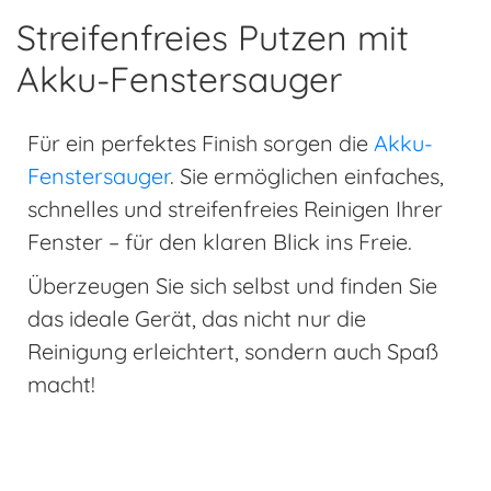
Streifenfreies Putzen mit
Akku-Fenstersauger
Für ein perfektes Finish sorgen die
Akku-
Fenstersauger
. Sie ermöglichen einfaches,
schnelles und streifenfreies Reinigen Ihrer
Fenster – für den klaren Blick ins Freie.
Überzeugen Sie sich selbst und finden Sie
das ideale Gerät, das nicht nur die
Reinigung erleichtert, sondern auch Spaß
macht!