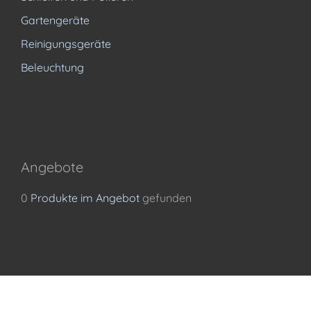
Gartengeräte
Reinigungsgeräte
Beleuchtung
Angebote
0
Produkte im Angebot
gefunden