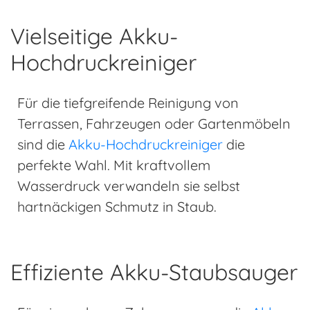
Vielseitige Akku-
Hochdruckreiniger
Für die tiefgreifende Reinigung von
Terrassen, Fahrzeugen oder Gartenmöbeln
sind die
Akku-Hochdruckreiniger
die
perfekte Wahl. Mit kraftvollem
Wasserdruck verwandeln sie selbst
hartnäckigen Schmutz in Staub.
Effiziente Akku-Staubsauger