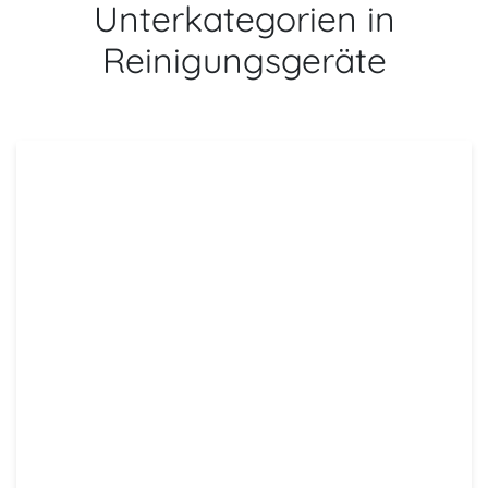
Unterkategorien in
Reinigungsgeräte