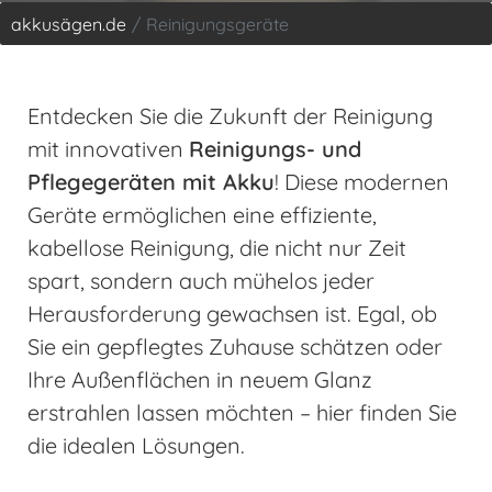
akkusägen.de
Reinigungsgeräte
Entdecken Sie die Zukunft der Reinigung
mit innovativen
Reinigungs- und
Pflegegeräten mit Akku
! Diese modernen
Geräte ermöglichen eine effiziente,
kabellose Reinigung, die nicht nur Zeit
spart, sondern auch mühelos jeder
Herausforderung gewachsen ist. Egal, ob
Sie ein gepflegtes Zuhause schätzen oder
Ihre Außenflächen in neuem Glanz
erstrahlen lassen möchten – hier finden Sie
die idealen Lösungen.