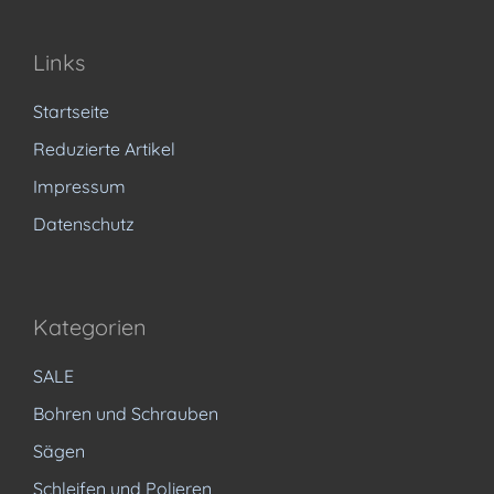
Links
Startseite
Reduzierte Artikel
Impressum
Datenschutz
Kategorien
SALE
Bohren und Schrauben
Sägen
Schleifen und Polieren