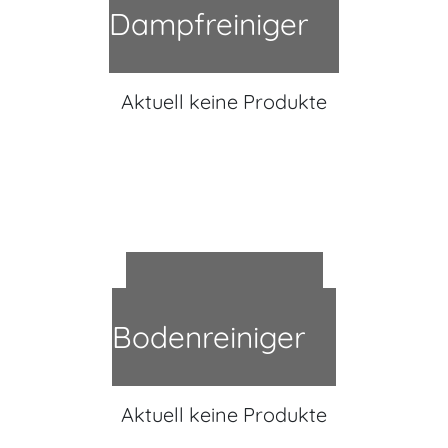
Dampfreiniger
Aktuell keine Produkte
Bestseller in
Bodenreiniger
Aktuell keine Produkte