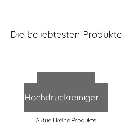
Die beliebtesten Produkte
Bestseller in
Hochdruckreiniger
Aktuell keine Produkte