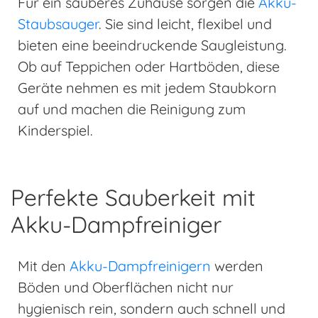
Für ein sauberes Zuhause sorgen die
Akku-
Staubsauger
. Sie sind leicht, flexibel und
bieten eine beeindruckende Saugleistung.
Ob auf Teppichen oder Hartböden, diese
Geräte nehmen es mit jedem Staubkorn
auf und machen die Reinigung zum
Kinderspiel.
Perfekte Sauberkeit mit
Akku-Dampfreiniger
Mit den
Akku-Dampfreinigern
werden
Böden und Oberflächen nicht nur
hygienisch rein, sondern auch schnell und