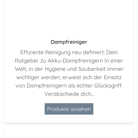
Dampfreiniger
Effiziente Reinigung neu definiert: Dein
Ratgeber zu Akku-Dampfreinigern In einer
Welt, in der Hygiene und Sauberkeit immer
wichtiger werden, erweist sich der Einsatz
von Dampfreinigern als echter Glücksgriff.
Verabschiede dich...
Produkte ansehen