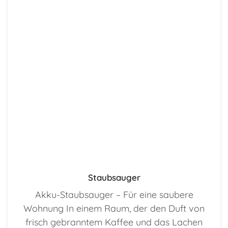
Staubsauger
Akku-Staubsauger – Für eine saubere
Wohnung In einem Raum, der den Duft von
frisch gebranntem Kaffee und das Lachen