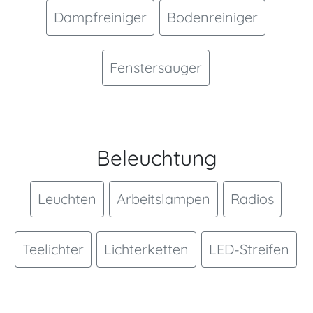
Dampfreiniger
Bodenreiniger
Fenstersauger
Beleuchtung
Leuchten
Arbeitslampen
Radios
Teelichter
Lichterketten
LED-Streifen