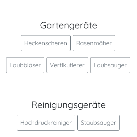
Gartengeräte
Heckenscheren
Rasenmäher
Laubbläser
Vertikutierer
Laubsauger
Reinigungsgeräte
Hochdruckreiniger
Staubsauger