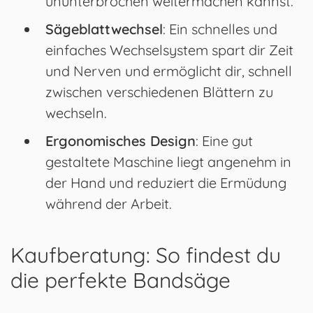
ununterbrochen weitermachen kannst.
Sägeblattwechsel
: Ein schnelles und
einfaches Wechselsystem spart dir Zeit
und Nerven und ermöglicht dir, schnell
zwischen verschiedenen Blättern zu
wechseln.
Ergonomisches Design
: Eine gut
gestaltete Maschine liegt angenehm in
der Hand und reduziert die Ermüdung
während der Arbeit.
Kaufberatung: So findest du
die perfekte Bandsäge