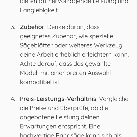
bieten oft hervorragende Leistung und
Langlebigkeit.
Zubehör
: Denke daran, dass
geeignetes Zubehör, wie spezielle
Sägeblätter oder weiteres Werkzeug,
deine Arbeit erheblich erleichtern kann.
Achte darauf, dass das gewählte
Modell mit einer breiten Auswahl
kompatibel ist.
Preis-Leistungs-Verhältnis
: Vergleiche
die Preise und überprüfe, ob die
angebotene Leistung deinen
Erwartungen entspricht. Eine
hochwertige Bandsäge kann sich als