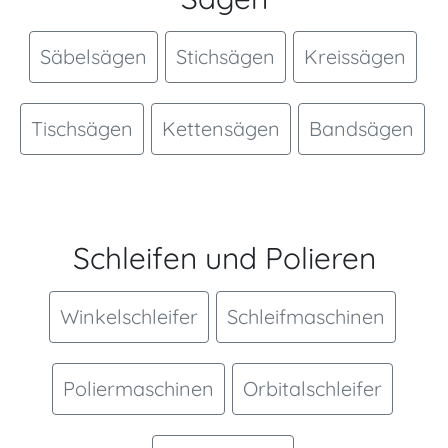
Säbelsägen
Stichsägen
Kreissägen
Tischsägen
Kettensägen
Bandsägen
Schleifen und Polieren
Winkelschleifer
Schleifmaschinen
Poliermaschinen
Orbitalschleifer