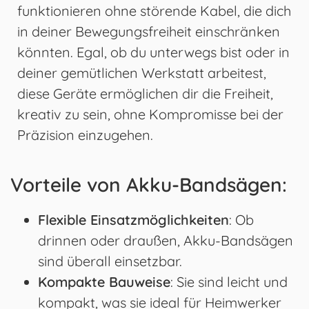
funktionieren ohne störende Kabel, die dich
in deiner Bewegungsfreiheit einschränken
könnten. Egal, ob du unterwegs bist oder in
deiner gemütlichen Werkstatt arbeitest,
diese Geräte ermöglichen dir die Freiheit,
kreativ zu sein, ohne Kompromisse bei der
Präzision einzugehen.
Vorteile von Akku-Bandsägen:
Flexible Einsatzmöglichkeiten
: Ob
drinnen oder draußen, Akku-Bandsägen
sind überall einsetzbar.
Kompakte Bauweise
: Sie sind leicht und
kompakt, was sie ideal für Heimwerker