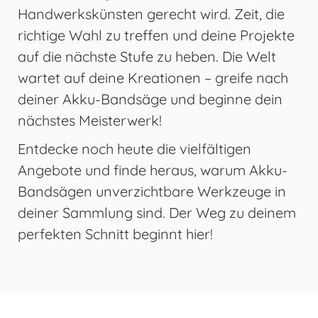
Handwerkskünsten gerecht wird. Zeit, die
richtige Wahl zu treffen und deine Projekte
auf die nächste Stufe zu heben. Die Welt
wartet auf deine Kreationen – greife nach
deiner Akku-Bandsäge und beginne dein
nächstes Meisterwerk!
Entdecke noch heute die vielfältigen
Angebote und finde heraus, warum Akku-
Bandsägen unverzichtbare Werkzeuge in
deiner Sammlung sind. Der Weg zu deinem
perfekten Schnitt beginnt hier!