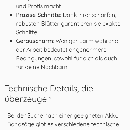
und Profis macht.
Präzise Schnitte
: Dank ihrer scharfen,
robusten Blätter garantieren sie exakte
Schnitte.
Geräuscharm
: Weniger Lärm während
der Arbeit bedeutet angenehmere
Bedingungen, sowohl für dich als auch
für deine Nachbarn.
Technische Details, die
überzeugen
Bei der Suche nach einer geeigneten Akku-
Bandsäge gibt es verschiedene technische