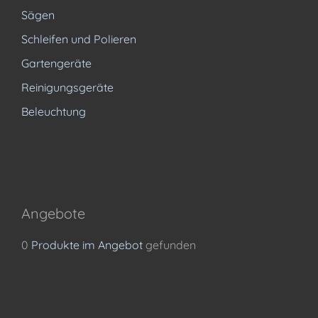
Sägen
Schleifen und Polieren
Gartengeräte
Reinigungsgeräte
Beleuchtung
Angebote
0
Produkte im Angebot
gefunden