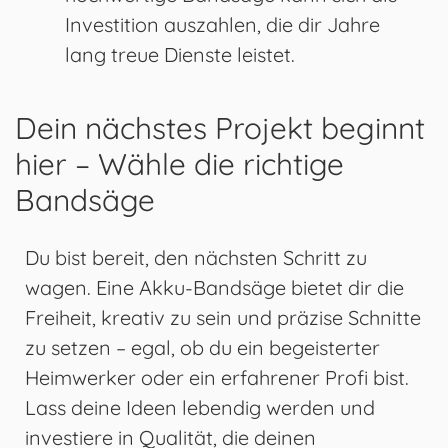
Investition auszahlen, die dir Jahre
lang treue Dienste leistet.
Dein nächstes Projekt beginnt
hier – Wähle die richtige
Bandsäge
Du bist bereit, den nächsten Schritt zu
wagen. Eine Akku-Bandsäge bietet dir die
Freiheit, kreativ zu sein und präzise Schnitte
zu setzen – egal, ob du ein begeisterter
Heimwerker oder ein erfahrener Profi bist.
Lass deine Ideen lebendig werden und
investiere in Qualität, die deinen