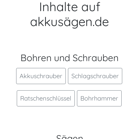
Inhalte auf
akkusägen.de
Bohren und Schrauben
Akkuschrauber
Schlagschrauber
Ratschenschlüssel
Bohrhammer
Sägen