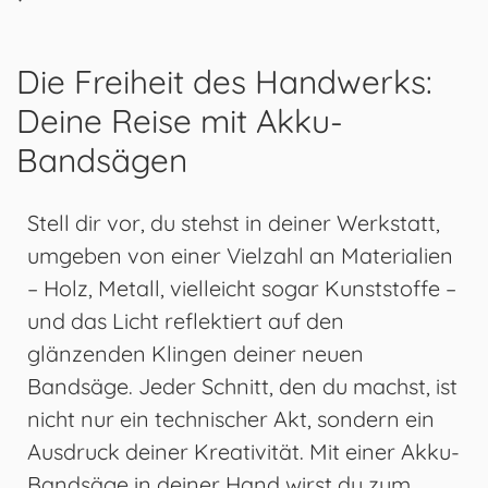
Die Freiheit des Handwerks:
Deine Reise mit Akku-
Bandsägen
Stell dir vor, du stehst in deiner Werkstatt,
umgeben von einer Vielzahl an Materialien
– Holz, Metall, vielleicht sogar Kunststoffe –
und das Licht reflektiert auf den
glänzenden Klingen deiner neuen
Bandsäge. Jeder Schnitt, den du machst, ist
nicht nur ein technischer Akt, sondern ein
Ausdruck deiner Kreativität. Mit einer Akku-
Bandsäge in deiner Hand wirst du zum