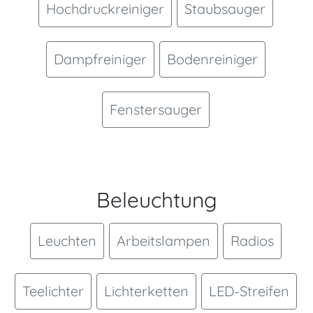
Hochdruckreiniger
Staubsauger
Dampfreiniger
Bodenreiniger
Fenstersauger
Beleuchtung
Leuchten
Arbeitslampen
Radios
Teelichter
Lichterketten
LED-Streifen