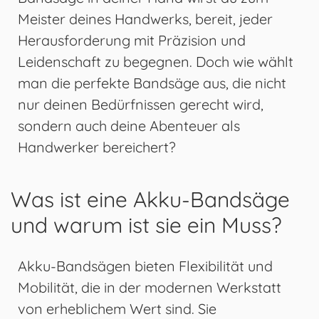
Meister deines Handwerks, bereit, jeder
Herausforderung mit Präzision und
Leidenschaft zu begegnen. Doch wie wählt
man die perfekte Bandsäge aus, die nicht
nur deinen Bedürfnissen gerecht wird,
sondern auch deine Abenteuer als
Handwerker bereichert?
Was ist eine Akku-Bandsäge
und warum ist sie ein Muss?
Akku-Bandsägen bieten Flexibilität und
Mobilität, die in der modernen Werkstatt
von erheblichem Wert sind. Sie