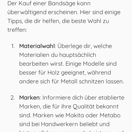
Der Kauf einer Bandsäge kann
überwältigend erscheinen. Hier sind einige
Tipps, die dir helfen, die beste Wahl zu
treffen:
Materialwahl
: Überlege dir, welche
Materialien du hauptsächlich
bearbeiten wirst. Einige Modelle sind
besser für Holz geeignet, während
andere sich für Metall schnitzen lassen.
Marken
: Informiere dich über etablierte
Marken, die für ihre Qualität bekannt
sind. Marken wie Makita oder Metabo
sind bei Handwerkern beliebt und