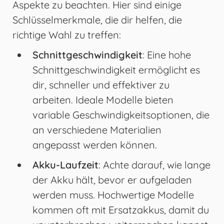
Aspekte zu beachten. Hier sind einige
Schlüsselmerkmale, die dir helfen, die
richtige Wahl zu treffen:
Schnittgeschwindigkeit
: Eine hohe
Schnittgeschwindigkeit ermöglicht es
dir, schneller und effektiver zu
arbeiten. Ideale Modelle bieten
variable Geschwindigkeitsoptionen, die
an verschiedene Materialien
angepasst werden können.
Akku-Laufzeit
: Achte darauf, wie lange
der Akku hält, bevor er aufgeladen
werden muss. Hochwertige Modelle
kommen oft mit Ersatzakkus, damit du