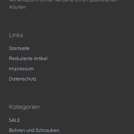
Käufen
Links
Startseite
Reduzierte Artikel
Impressum
Datenschutz
Kategorien
SALE
Bohren und Schrauben