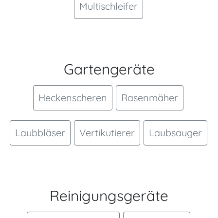
Multischleifer
Gartengeräte
Heckenscheren
Rasenmäher
Laubbläser
Vertikutierer
Laubsauger
Reinigungsgeräte