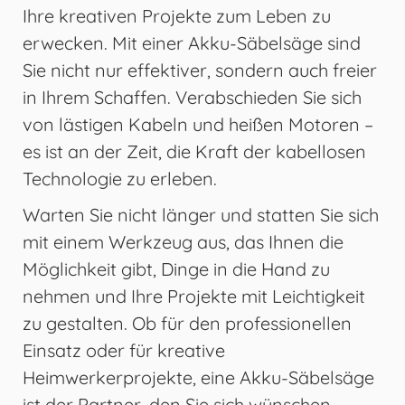
Ihre kreativen Projekte zum Leben zu
erwecken. Mit einer Akku-Säbelsäge sind
Sie nicht nur effektiver, sondern auch freier
in Ihrem Schaffen. Verabschieden Sie sich
von lästigen Kabeln und heißen Motoren –
es ist an der Zeit, die Kraft der kabellosen
Technologie zu erleben.
Warten Sie nicht länger und statten Sie sich
mit einem Werkzeug aus, das Ihnen die
Möglichkeit gibt, Dinge in die Hand zu
nehmen und Ihre Projekte mit Leichtigkeit
zu gestalten. Ob für den professionellen
Einsatz oder für kreative
Heimwerkerprojekte, eine Akku-Säbelsäge
ist der Partner, den Sie sich wünschen.