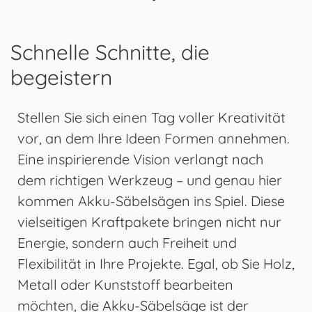
Schnelle Schnitte, die
begeistern
Stellen Sie sich einen Tag voller Kreativität
vor, an dem Ihre Ideen Formen annehmen.
Eine inspirierende Vision verlangt nach
dem richtigen Werkzeug – und genau hier
kommen Akku-Säbelsägen ins Spiel. Diese
vielseitigen Kraftpakete bringen nicht nur
Energie, sondern auch Freiheit und
Flexibilität in Ihre Projekte. Egal, ob Sie Holz,
Metall oder Kunststoff bearbeiten
möchten, die Akku-Säbelsäge ist der