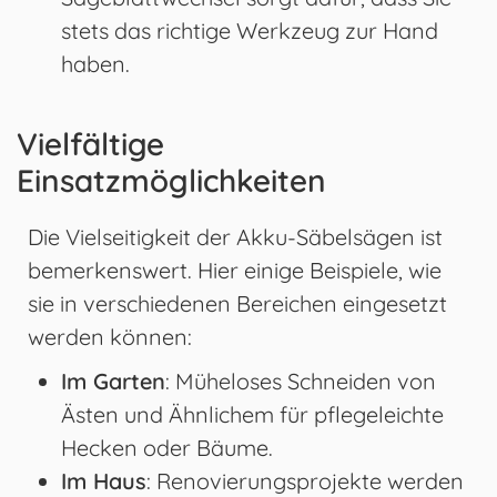
stets das richtige Werkzeug zur Hand
haben.
Vielfältige
Einsatzmöglichkeiten
Die Vielseitigkeit der Akku-Säbelsägen ist
bemerkenswert. Hier einige Beispiele, wie
sie in verschiedenen Bereichen eingesetzt
werden können:
Im Garten
: Müheloses Schneiden von
Ästen und Ähnlichem für pflegeleichte
Hecken oder Bäume.
Im Haus
: Renovierungsprojekte werden