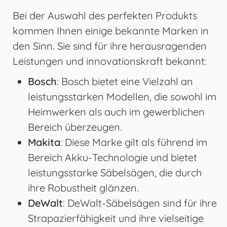
Bei der Auswahl des perfekten Produkts
kommen Ihnen einige bekannte Marken in
den Sinn. Sie sind für ihre herausragenden
Leistungen und innovationskraft bekannt:
Bosch
: Bosch bietet eine Vielzahl an
leistungsstarken Modellen, die sowohl im
Heimwerken als auch im gewerblichen
Bereich überzeugen.
Makita
: Diese Marke gilt als führend im
Bereich Akku-Technologie und bietet
leistungsstarke Säbelsägen, die durch
ihre Robustheit glänzen.
DeWalt
: DeWalt-Säbelsägen sind für ihre
Strapazierfähigkeit und ihre vielseitige