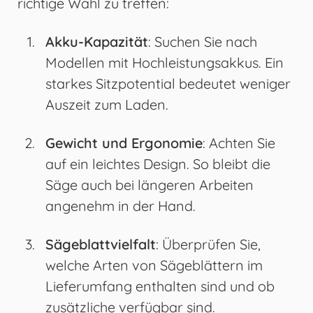
richtige Wahl zu treffen:
Akku-Kapazität
: Suchen Sie nach
Modellen mit Hochleistungsakkus. Ein
starkes Sitzpotential bedeutet weniger
Auszeit zum Laden.
Gewicht und Ergonomie
: Achten Sie
auf ein leichtes Design. So bleibt die
Säge auch bei längeren Arbeiten
angenehm in der Hand.
Sägeblattvielfalt
: Überprüfen Sie,
welche Arten von Sägeblättern im
Lieferumfang enthalten sind und ob
zusätzliche verfügbar sind.