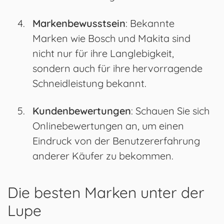
Markenbewusstsein
: Bekannte
Marken wie Bosch und Makita sind
nicht nur für ihre Langlebigkeit,
sondern auch für ihre hervorragende
Schneidleistung bekannt.
Kundenbewertungen
: Schauen Sie sich
Onlinebewertungen an, um einen
Eindruck von der Benutzererfahrung
anderer Käufer zu bekommen.
Die besten Marken unter der
Lupe