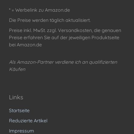
* = Werbelink zu Amazon.de
Die Preise werden täglich aktualisiert.
Preise inkl. MwSt. zzgl. Versandkosten, die genauen
Preise erfahren Sie auf der jeweiligen Produktseite
bei Amazon.de
Als Amazon-Partner verdiene ich an qualifizierten
Käufen
Links
Startseite
Reduzierte Artikel
Impressum