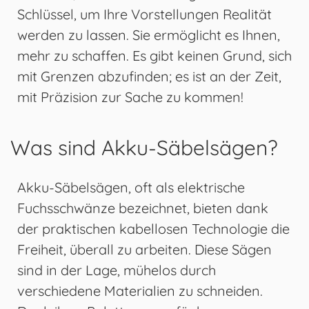
Schlüssel, um Ihre Vorstellungen Realität
werden zu lassen. Sie ermöglicht es Ihnen,
mehr zu schaffen. Es gibt keinen Grund, sich
mit Grenzen abzufinden; es ist an der Zeit,
mit Präzision zur Sache zu kommen!
Was sind Akku-Säbelsägen?
Akku-Säbelsägen, oft als elektrische
Fuchsschwänze bezeichnet, bieten dank
der praktischen kabellosen Technologie die
Freiheit, überall zu arbeiten. Diese Sägen
sind in der Lage, mühelos durch
verschiedene Materialien zu schneiden.