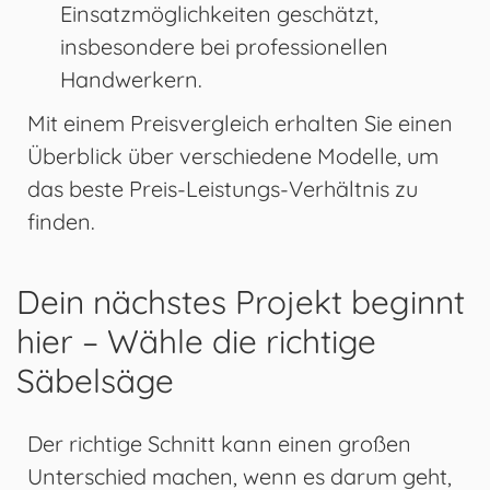
Einsatzmöglichkeiten geschätzt,
insbesondere bei professionellen
Handwerkern.
Mit einem Preisvergleich erhalten Sie einen
Überblick über verschiedene Modelle, um
das beste Preis-Leistungs-Verhältnis zu
finden.
Dein nächstes Projekt beginnt
hier – Wähle die richtige
Säbelsäge
Der richtige Schnitt kann einen großen
Unterschied machen, wenn es darum geht,