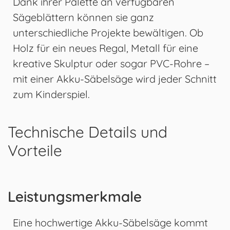
Dank ihrer Palette an verfügbaren
Sägeblättern können sie ganz
unterschiedliche Projekte bewältigen. Ob
Holz für ein neues Regal, Metall für eine
kreative Skulptur oder sogar PVC-Rohre –
mit einer Akku-Säbelsäge wird jeder Schnitt
zum Kinderspiel.
Technische Details und
Vorteile
Leistungsmerkmale
Eine hochwertige Akku-Säbelsäge kommt