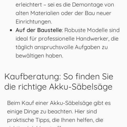
erleichtert – sei es die Demontage von
alten Materialien oder der Bau neuer
Einrichtungen.
Auf der Baustelle
: Robuste Modelle sind
ideal für professionelle Handwerker, die
täglich anspruchsvolle Aufgaben zu
bewältigen haben.
Kaufberatung: So finden Sie
die richtige Akku-Säbelsäge
Beim Kauf einer Akku-Säbelsäge gibt es
einige Dinge zu beachten. Hier sind
praktische Tipps, die Ihnen helfen, die