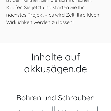
Kaufen Sie jetzt und starten Sie Ihr
nächstes Projekt – es wird Zeit, Ihre Ideen
Wirklichkeit werden zu lassen!
Inhalte auf
akkusägen.de
Bohren und Schrauben