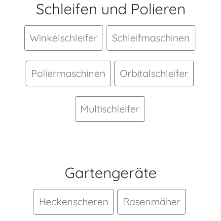
Schleifen und Polieren
Winkelschleifer
Schleifmaschinen
Poliermaschinen
Orbitalschleifer
Multischleifer
Gartengeräte
Heckenscheren
Rasenmäher